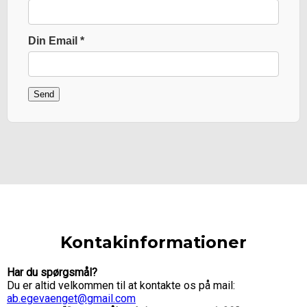
Fulde
Din
Din Email
*
Send
Kontakinformationer
Har du spørgsmål?
Du er altid velkommen til at kontakte os på mail:
ab.egevaenget@gmail.com