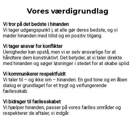
Vores værdigrundlag
Vi tror på det bedste i hinanden
Vi tager udgangspunkt i, at alle gør deres bedste, og vi
møder hinanden med tillid og en positiv tilgang.
Vi tager ansvar for konflikter
Uenigheder kan opstå, men vi er selv ansvarlige for at
håndtere dem konstruktivt. Det betyder, at vi taler direkte
med hinanden og søger løsninger i stedet for at skabe splid.
Vi kommunikerer respektfuldt
Vi taler til – og ikke om – hinanden. En god tone og en åben
dialog er grundlaget for et trygt og velfungerende
fællesskab.
Vi bidrager til fællesskabet
Vi hjælper hinanden, passer på vores fælles områder og
respekterer de aftaler, vi indgår.