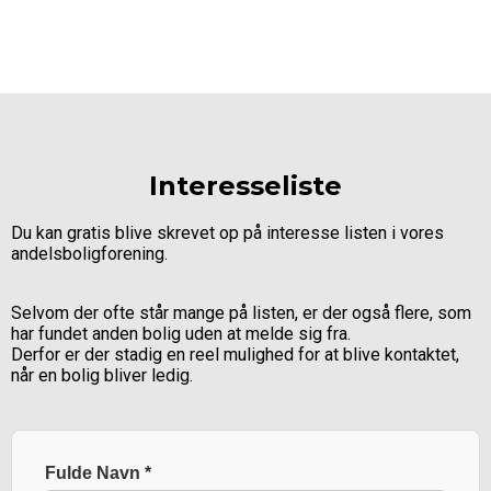
Interesseliste
Du kan gratis blive skrevet op på interesse listen i vores
andelsboligforening.
Selvom der ofte står mange på listen, er der også flere, som
har fundet anden bolig uden at melde sig fra.
Derfor er der stadig en reel mulighed for at blive kontaktet,
når en bolig bliver ledig.
Email
Fulde Navn
*